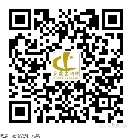
截屏，微信识别二维码