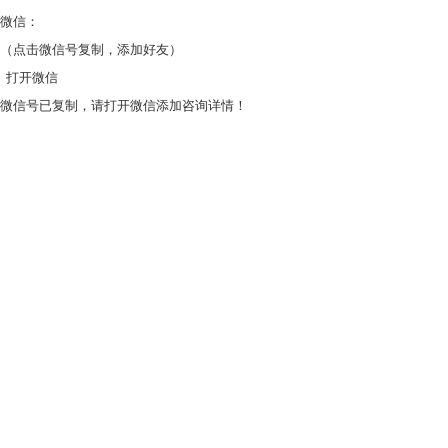
微信：
（点击微信号复制，添加好友）
打开微信
微信号已复制，请打开微信添加咨询详情！