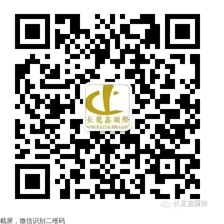
截屏，微信识别二维码