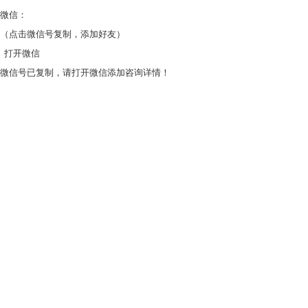
微信：
（点击微信号复制，添加好友）
打开微信
微信号已复制，请打开微信添加咨询详情！