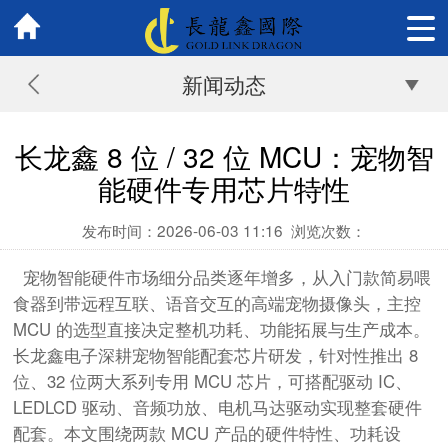
新闻动态
长龙鑫 8 位 / 32 位 MCU：宠物智
能硬件专用芯片特性
发布时间：2026-06-03 11:16
浏览次数：
宠物智能硬件市场细分品类逐年增多，从入门款简易喂
食器到带远程互联、语音交互的高端宠物摄像头，主控
MCU 的选型直接决定整机功耗、功能拓展与生产成本。
长龙鑫电子深耕宠物智能配套芯片研发，针对性推出 8
位、32 位两大系列专用 MCU 芯片，可搭配驱动 IC、
LEDLCD 驱动、音频功放、电机马达驱动实现整套硬件
配套。本文围绕两款 MCU 产品的硬件特性、功耗设