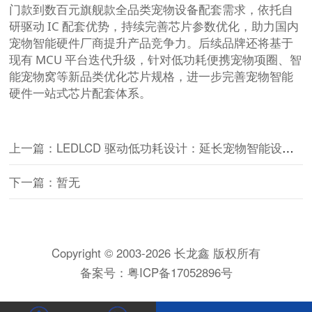
门款到数百元旗舰款全品类宠物设备配套需求，依托自
研驱动 IC 配套优势，持续完善芯片参数优化，助力国内
宠物智能硬件厂商提升产品竞争力。后续品牌还将基于
现有 MCU 平台迭代升级，针对低功耗便携宠物项圈、智
能宠物窝等新品类优化芯片规格，进一步完善宠物智能
硬件一站式芯片配套体系。
上一篇：LEDLCD 驱动低功耗设计：延长宠物智能设备续航关键
下一篇：暂无
Copyright © 2003-2026 长龙鑫 版权所有
备案号：
粤ICP备17052896号