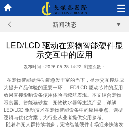
新闻动态
LED/LCD 驱动在宠物智能硬件显
示交互中的应用
发布时间：2026-05-28 14:22
浏览次数：
在宠物智能硬件功能愈发丰富的当下，显示交互模块成
为提升产品体验的重要一环，LED/LCD 驱动芯片的应用
效果直接影响设备使用体验与续航表现。本文结合宠物
喂食器、智能猫砂盆、宠物饮水器等主流产品，详解
LED/LCD 驱动技术在宠物智能设备中的应用要点、选型
逻辑与优化方案，为行业从业者提供实用参考。
随着养宠人群持续增多，宠物智能硬件市场迎来快速发