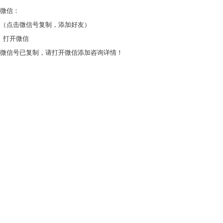
微信：
（点击微信号复制，添加好友）
打开微信
微信号已复制，请打开微信添加咨询详情！