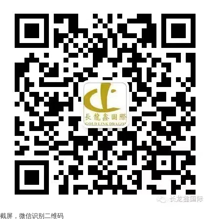
截屏，微信识别二维码