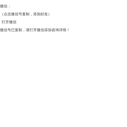
微信：
（点击微信号复制，添加好友）
打开微信
微信号已复制，请打开微信添加咨询详情！