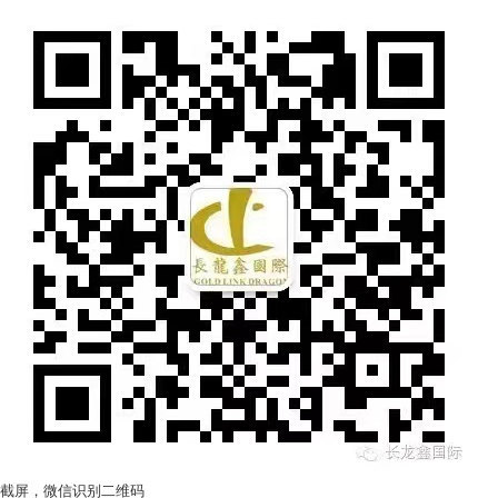
截屏，微信识别二维码