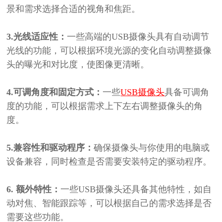
景和需求选择合适的视角和焦距。
3.光线适应性：
一些高端的
USB
摄像头具有自动调节
光线的功能，可以根据环境光源的变化自动调整摄像
头的曝光和对比度，使图像更清晰。
4.可调角度和固定方式：
一些
USB摄像头
具备可调角
度的功能，可以根据需求上下左右调整摄像头的角
度。
5.兼容性和驱动程序：
确保摄像头与你使用的电脑或
设备兼容，同时检查是否需要安装特定的驱动程序。
6. 额外特性：
一些
USB
摄像头还具备其他特性，如自
动对焦、智能跟踪等，可以根据自己的需求选择是否
需要这些功能。