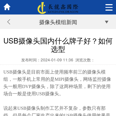
摄像头模组新闻
USB摄像头国内什么牌子好？如何
选型
发布时间：2024-01-09 11:36
浏览次数：
USB摄像头是目前市面上使用频率前三的摄像头模
组，一般手机上常用的是MIPI摄像头，网络监控摄像
头一般用DVP摄像头，除了这两种场景，剩下的使用
场合一般是使用USB摄像头。
说起来
USB摄像头制作工艺并不复杂，参数只有那
些，但是每个厂家生产出来的USB摄像头使用效果是