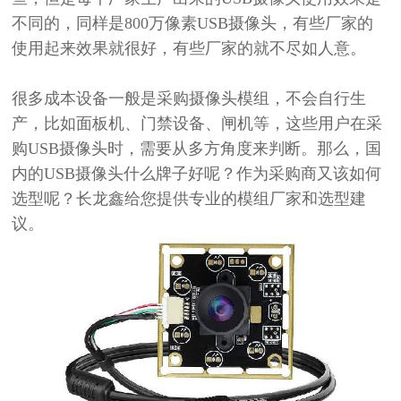
不同的，同样是800万像素USB摄像头，有些厂家的
使用起来效果就很好，有些厂家的就不尽如人意。
很多成本设备一般是采购摄像头模组，不会自行生
产，比如面板机、门禁设备、闸机等，这些用户在采
购
USB摄像头时，需要从多方角度来判断。那么，国
内的USB摄像头什么牌子好呢？作为采购商又该如何
选型呢？长龙鑫给您提供专业的模组厂家和选型建
议。