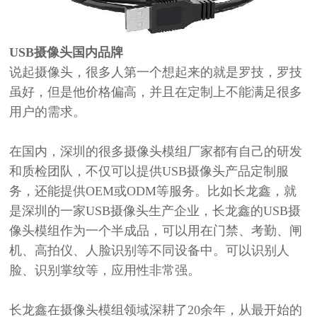
USB
摄像头
国内品牌
说起摄像头，很多人第一个想起来的就是罗技，罗技
虽好，但是他价格偏高，并且在定制上不能满足很多
用户的需求。
在国内，深圳的很多摄像头模组厂家都有自己的研发
和质检团队，不仅可以提供
USB摄像头产品定制服
务，还能提供OEM或ODM等服务。比如长龙鑫，就
是深圳的一家USB摄像头生产企业，长龙鑫的USB摄
像头模组作为一个半成品，可以用在门禁、考勤、闸
机、高拍仪、人脸识别等不同设备中。可以识别人
脸、识别掌纹等，应用性非常强。
长龙鑫在摄像头模组领域深耕了
20余年，从最开始的