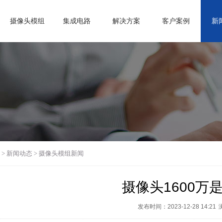
摄像头模组
集成电路
解决方案
客户案例
新
>
新闻动态
>
摄像头模组新闻
摄像头1600万
发布时间：2023-12-28 14:21