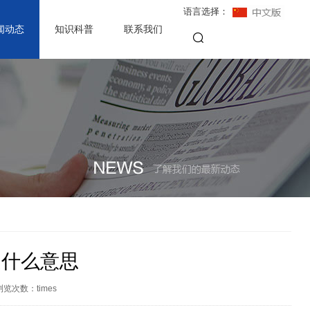
语言选择：
闻动态
知识科普
联系我们
是什么意思
浏览次数：
times