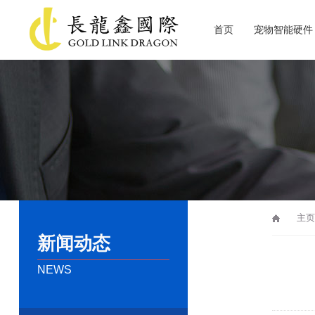
首页
宠物智能硬件
关于长龙鑫
主页
新闻动态
NEWS