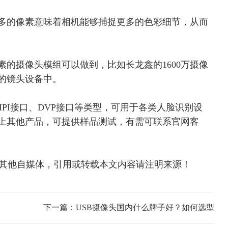
更多的像素意味着相机能够捕捉更多的色彩细节，从而
像素的摄像头模组可以做到，比如长龙鑫的1600万摄像
的镜头设备中。
MIPI接口、DVP接口等类型，可用于各类人脸识别设
上其他产品，可提供样品测试，
有需可联系官网客
m原创或转载自其他自媒体，引用或转载本文内容请注明来源！
下一篇：USB摄像头国内什么牌子好？如何选型