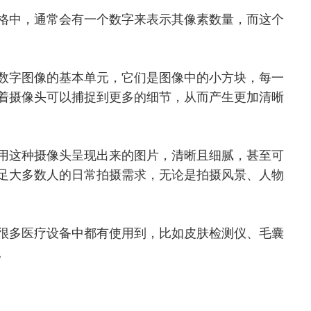
的规格中，通常会有一个数字来表示其像素数量，而这个
数字图像的基本单元，它们是图像中的小方块，每一
着摄像头可以捕捉到更多的细节，从而产生更加清晰
用这种摄像头呈现出来的图片，清晰且细腻
，甚至可
以满足大多数人的日常拍摄需求，无论是拍摄风景、人物
很多医疗设备中都有使用到，比如皮肤检测仪、毛囊
。