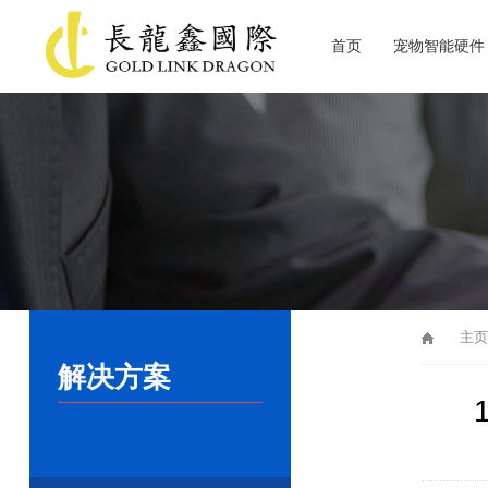
首页
宠物智能硬件
关于长龙鑫
主页
解决方案