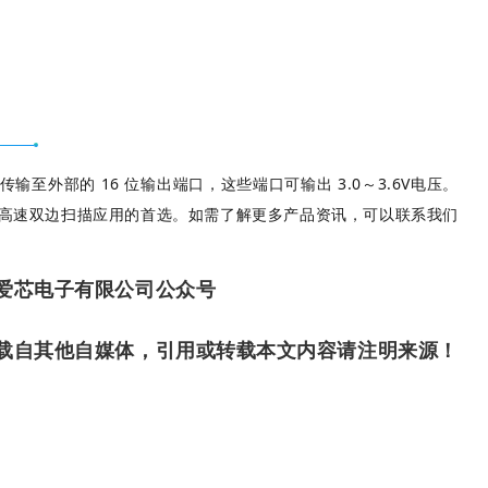
传输至外部的 16 位输出端口，这些端口可输出 3.0～3.6V电压。
耗，是高速双边扫描应用的首选。如需了解更多产品资讯，可以联系我们
爱芯电子有限公司公众号
m/原创或转载自其他自媒体，引用或转载本文内容请注明来源！