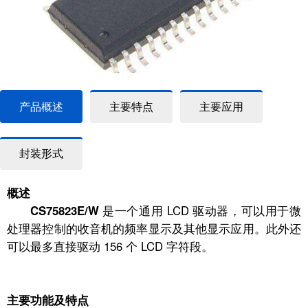
产品概述
主要特点
主要应用
封装形式
概述
CS75823E/W
是一个通用 LCD 驱动器，可以用于微
处理器控制的收音机的频率显示及其他显示应用。此外还
可以最多直接驱动 156 个 LCD 字符段。
主要功能及特点