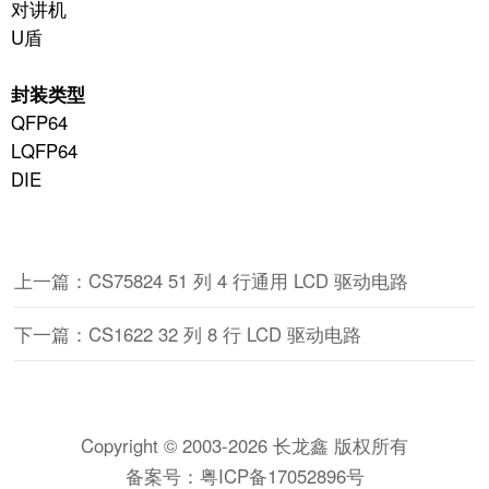
对讲机
U盾
封装类型
QFP64
LQFP64
DIE
上一篇：CS75824 51 列 4 行通用 LCD 驱动电路
下一篇：CS1622 32 列 8 行 LCD 驱动电路
Copyright © 2003-2026 长龙鑫 版权所有
备案号：
粤ICP备17052896号