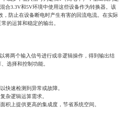
在混合3.3V和5V环境中使用这些设备作为转换器。该
出失效，防止在设备断电时产生有害的回流电流。
在实际
正常的运算和稳定的输出。
以将两个输入信号进行或非逻辑操作，得到输出结
算、选择和控制功能。
可以快速检测到异常或故障。
足复杂逻辑运算需求。
路面积上提供更高的集成度，节省系统空间。