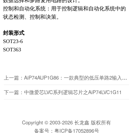
数据选择和多路复用电路的设计。
控制和自动化系统：用于控制逻辑和自动化系统中的
状态检测、控制和决策。
封装形式
SOT23-6
SOT363
上一篇：AiP74AUP1G86：一款典型的低压单路2输入异或门电路
下一篇：中微爱芯LVC系列逻辑芯片之AiP74LVC1G11
Copyright © 2003-2026 长龙鑫 版权所有
备案号：
粤ICP备17052896号