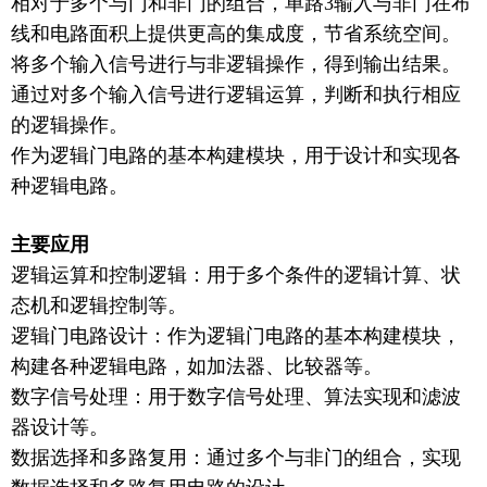
相对于多个与门和非门的组合，单路
3输入与非门在布
线和电路面积上提供更高的集成度，节省系统空间。
将多个输入信号进行与非逻辑操作，得到输出结果。
通过对多个输入信号进行逻辑运算，判断和执行相应
的逻辑操作。
作为逻辑门电路的基本构建模块，用于设计和实现各
种逻辑电路。
主要应用
逻辑运算和控制逻辑：用于多个条件的逻辑计算、状
态机和逻辑控制等。
逻辑门电路设计：作为逻辑门电路的基本构建模块，
构建各种逻辑电路，如加法器、比较器等。
数字信号处理：用于数字信号处理、算法实现和滤波
器设计等。
数据选择和多路复用：通过多个与非门的组合，实现