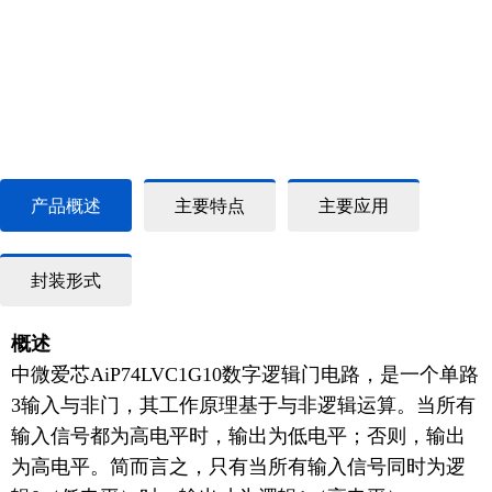
产品概述
主要特点
主要应用
封装形式
概述
中微爱芯
AiP74LVC1G10
数字逻辑门电路，是一个单路
3输入与非门，其工作原理基于与非逻辑运算。当所有
输入信号都为高电平时，输出为低电平；否则，输出
为高电平。简而言之，只有当所有输入信号同时为逻