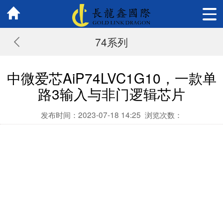
74系列
中微爱芯AiP74LVC1G10，一款单
路3输入与非门逻辑芯片
发布时间：2023-07-18 14:25
浏览次数：