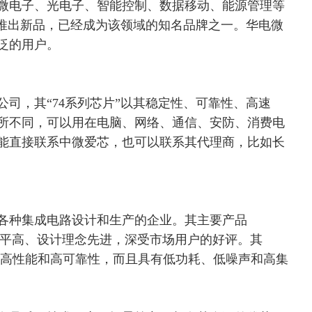
微电子、光电子、智能控制、数据移动、能源管理等
断推出新品，已经成为该领域的知名品牌之一。华电微
泛的用户。
司，其“74系列芯片”以其稳定性、可靠性、高速
所不同，可以用在电脑、网络、通信、安防、消费电
能直接联系中微爱芯，也可以联系其代理商，比如长
事各种集成电路设计和生产的企业。其主要产品
，技术水平高、设计理念先进，深受市场用户的好评。其
拥有高性能和高可靠性，而且具有低功耗、低噪声和高集