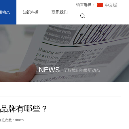
语言选择：
闻动态
知识科普
联系我们
列品牌有哪些？
浏览次数：
times