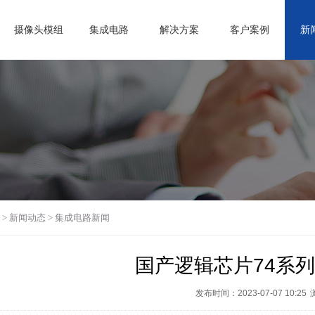
摄像头模组
集成电路
解决方案
客户案例
新
>
新闻动态
>
集成电路新闻
国产逻辑芯片74系
发布时间：2023-07-07 10:25