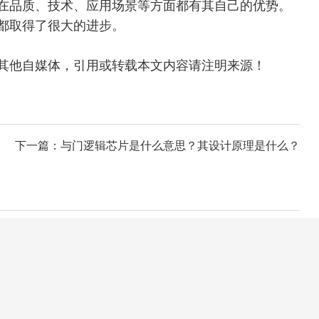
是在品质、技术、应用场景等方面
都有其自己的优势。
都取得了很大的进步
。
或转载自其他自媒体，引用或转载本文内容请注明来源！
下一篇：与门逻辑芯片是什么意思？其设计原理是什么？