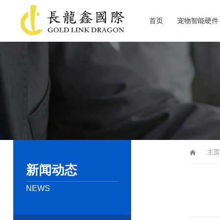
首页
宠物智能硬件
关于长龙鑫
主页
新闻动态
NEWS