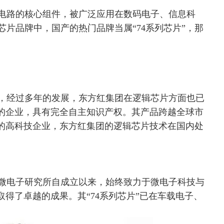
电路的核心组件，被广泛应用在数码电子、信息科
片品牌中，国产的热门品牌当属“74系列芯片”，那
，经过多年的发展，东方红集团在逻辑芯片方面也已
片”的企业，具有完全自主知识产权。其产品跨越全球市
划的高科技企业，东方红集团的逻辑芯片技术在国内处
微电子研究所自成立以来，始终致力于微电子科技与
”取得了卓越的成果。其“74系列芯片”已在车载电子、