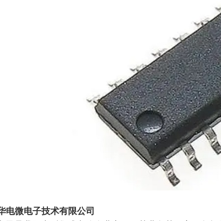
廊坊华电微电子技术有限公司