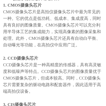
1. CMOS摄像头芯片
CMOS摄像头芯片是高拍仪摄像头芯片中最为常见的
一种。它的优点是低功耗、低成本、集成度高，同时
具有良好的图像质量。CMOS摄像头芯片可以充分利
用半导体工艺的集成能力，实现高像素的图像采集和
处理。此外，CMOS摄像头芯片还具有自动白平衡、
自动曝光等功能，在高拍仪中应用广泛。
2. CCD摄像头芯片
CCD摄像头芯片是一种高精度的传感器，具有高灵敏
度和低噪声等特点。CCD摄像头芯片的图像质量优于
CMOS摄像头芯片，但成本较高。同时，CCD摄像头
芯片需要复杂的驱动电路和配套器件，因此适用于高
端高拍仪设备。
3. CIS摄像头芯片