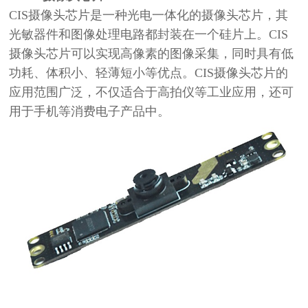
CIS摄像头芯片是一种光电一体化的摄像头芯片，其
光敏器件和图像处理电路都封装在一个硅片上。CIS
摄像头芯片可以实现高像素的图像采集，同时具有低
功耗、体积小、轻薄短小等优点。CIS摄像头芯片的
应用范围广泛，不仅适合于高拍仪等工业应用，还可
用于手机等消费电子产品中。