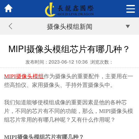
摄像头模组新闻
MIPI摄像头模组芯片有哪几种？
发布时间：2023-06-12 10:36
浏览次数：
MIPI摄像头模组
作为摄像头的重要配件，主要用在一
些高拍仪、家用摄像头、手持外置摄像头中。
我们知道能够使模组成像的重要因素是他的各种芯
片，不同的芯片有不同的功能，那么，
MIPI摄像头模
组芯片
常用的
有哪几种
呢
？
又有什么作用呢？
MIPI摄像头模组芯片有哪几种？