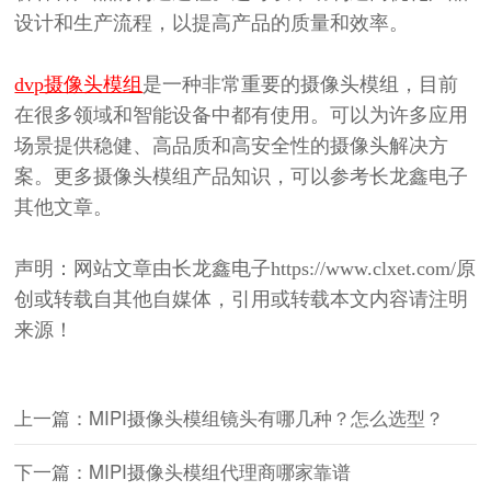
设计和生产流程，以提高产品的质量和效率。
dvp摄像头模组
是一种非常重要的摄像头模组，目前
在很多领域和智能设备中都有使用。可以为许多应用
场景提供稳健、高品质和高安全性的摄像头解决方
案。更多摄像头模组产品知识，可以参考长龙鑫电子
其他文章。
声明：网站文章由长龙鑫电子
https://www.clxet.com/
原
创或转载自其他自媒体，引用或转载本文内容请注明
来源！
上一篇：MIPI摄像头模组镜头有哪几种？怎么选型？
下一篇：MIPI摄像头模组代理商哪家靠谱