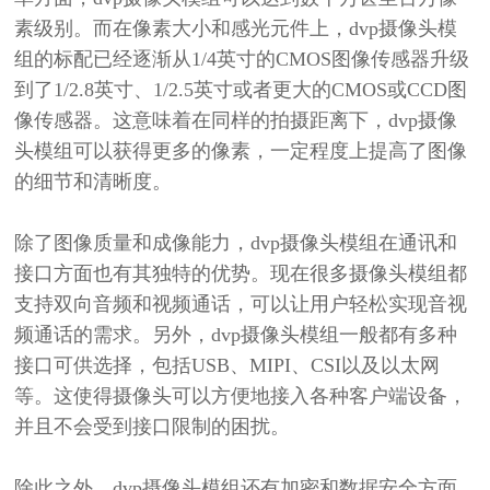
素级别。而在像素大小和感光元件上，dvp摄像头模
组的标配已经逐渐从1/4英寸的CMOS图像传感器升级
到了1/2.8英寸、1/2.5英寸或者更大的CMOS或CCD图
像传感器。这意味着在同样的拍摄距离下，dvp摄像
头模组可以获得更多的像素，一定程度上提高了图像
的细节和清晰度。
除了图像质量和成像能力，
dvp摄像头模组在通讯和
接口方面也有其独特的优势。现在很多摄像头模组都
支持双向音频和视频通话，可以让用户轻松实现音视
频通话的需求。另外，dvp摄像头模组一般都有多种
接口可供选择，包括USB、MIPI、CSI以及以太网
等。这使得摄像头可以方便地接入各种客户端设备，
并且不会受到接口限制的困扰。
除此之外，
dvp摄像头模组还有加密和数据安全方面