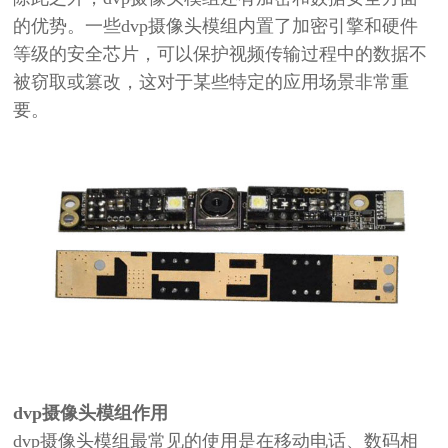
的优势。一些dvp摄像头模组内置了加密引擎和硬件
等级的安全芯片，可以保护视频传输过程中的数据不
被窃取或篡改，这对于某些特定的应用场景非常重
要。
dvp
摄像头模组
作用
dvp
摄像头模组最常见的使用是在移动电话、数码相