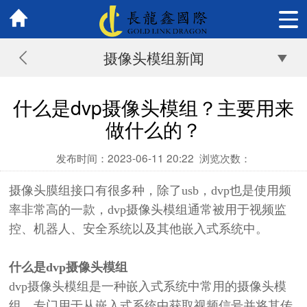
摄像头模组新闻
什么是dvp摄像头模组？主要用来
做什么的？
发布时间：2023-06-11 20:22
浏览次数：
摄像头膜组接口有很多种，除了usb，dvp也是使用频
率非常高的一款，
dvp
摄像头模组通常被用于视频监
控、机器人、安全系统以及其他嵌入式系统
中。
什么是
dvp
摄像头模组
dvp
摄像头模组是一种嵌入式系统中常用的摄像头模
组，专门用于从嵌入式系统中获取视频信号并将其传