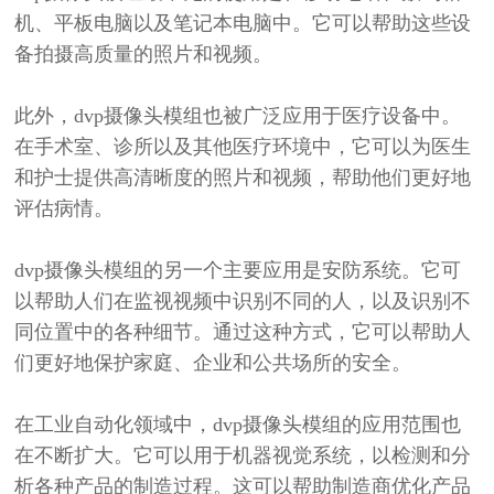
机、平板电脑以及笔记本电脑中。它可以帮助这些设
备拍摄高质量的照片和视频。
此外，
dvp
摄像头模组也被广泛应用于医疗设备中。
在手术室、诊所以及其他医疗环境中，它可以为医生
和护士提供高清晰度的照片和视频，帮助他们更好地
评估病情。
dvp
摄像头模组的另一个主要应用是安防系统。它可
以帮助人们在监视视频中识别不同的人，以及识别不
同位置中的各种细节。通过这种方式，它可以帮助人
们更好地保护家庭、企业和公共场所的安全。
在工业自动化领域中，
dvp
摄像头模组的应用范围也
在不断扩大。它可以用于机器视觉系统，以检测和分
析各种产品的制造过程。这可以帮助制造商优化产品