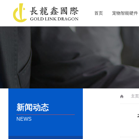
首页
宠物智能硬件
关于长龙鑫
主页
新闻动态
NEWS