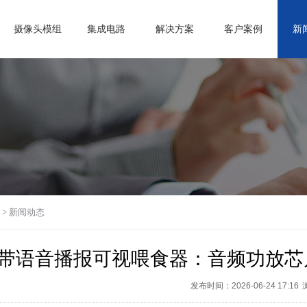
摄像头模组
集成电路
解决方案
客户案例
新
>
新闻动态
带语音播报可视喂食器：音频功放芯片
发布时间：2026-06-24 17:16