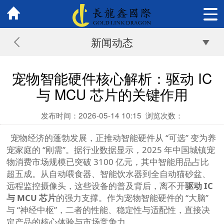
新闻动态
宠物智能硬件核心解析：驱动 IC
与 MCU 芯片的关键作用
发布时间：2026-05-14 10:15
浏览次数：
宠物经济的蓬勃发展，正推动智能硬件从 “可选” 变为养
宠家庭的 “刚需”。据行业数据显示，2025 年中国城镇宠
物消费市场规模已突破 3100 亿元，其中智能用品占比
超五成。从自动喂食器、智能饮水器到全自动猫砂盆、
远程监控摄像头，这些设备的普及背后，离不开
驱动 IC
与 MCU 芯片
的强力支撑。作为宠物智能硬件的 “大脑”
与 “神经中枢”，二者的性能、稳定性与适配性，直接决
定产品的核心体验与市场竞争力。