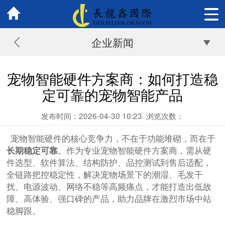
企业新闻
宠物智能硬件方案商：如何打造稳
定可靠的宠物智能产品
发布时间：2026-04-30 10:23
浏览次数：
宠物智能硬件的核心竞争力，不在于功能堆砌，而在于
长期稳定可靠
。作为专业宠物智能硬件方案商，需从硬
件选型、软件算法、结构防护、品控测试到售后适配，
全链路把控稳定性，解决宠物场景下的潮湿、毛发干
扰、电源波动、网络不稳等高频痛点，才能打造出低故
障、高体验、强口碑的产品，助力品牌在激烈市场中站
稳脚跟。