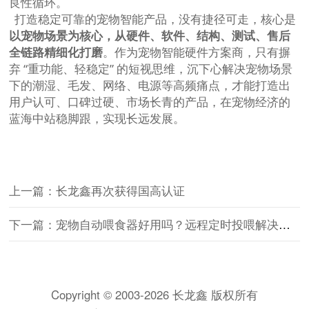
良性循环。
打造稳定可靠的宠物智能产品，没有捷径可走，核心是
以宠物场景为核心，从硬件、软件、结构、测试、售后
全链路精细化打磨
。作为宠物智能硬件方案商，只有摒
弃 “重功能、轻稳定” 的短视思维，沉下心解决宠物场景
下的潮湿、毛发、网络、电源等高频痛点，才能打造出
用户认可、口碑过硬、市场长青的产品，在宠物经济的
蓝海中站稳脚跟，实现长远发展。
上一篇：长龙鑫再次获得国高认证
下一篇：宠物自动喂食器好用吗？远程定时投喂解决养宠痛点
Copyright © 2003-2026 长龙鑫 版权所有