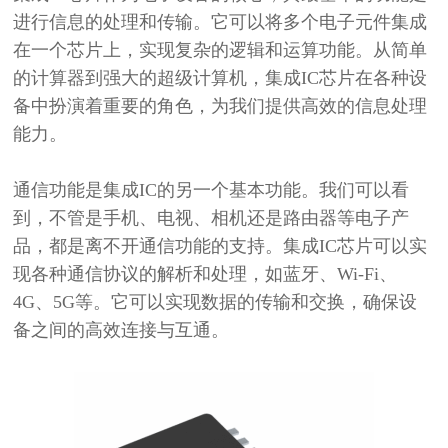
进行信息的处理和传输。它可以将多个电子元件集成
在一个芯片上，实现复杂的逻辑和运算功能。从简单
的计算器到强大的超级计算机，集成IC芯片在各种设
备中扮演着重要的角色，为我们提供高效的信息处理
能力。
通信功能
是集成
IC的另一个基本功能
。
我们可以看
到，不管是
手机、电视、相机还是路由器
等电子产
品
，
都是
离不开通信功能的支持。集成
IC芯片可以实
现各种通信协议的解析和处理，如蓝牙、Wi-Fi、
4G、5G等。它可以实现数据的传输和交换，确保设
备之间的高效连接与互通。