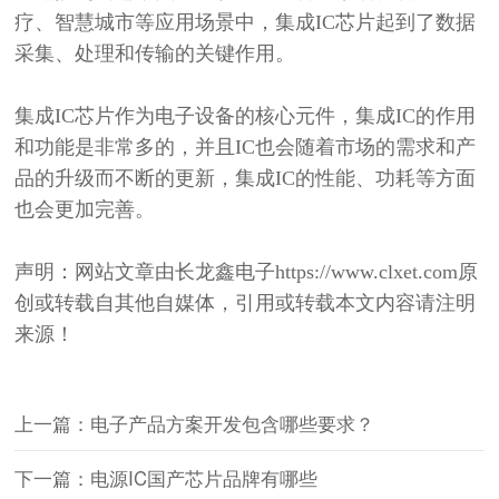
疗、智慧城市等应用场景中，集成IC芯片起到了数据
采集、处理和传输的关键作用。
集成
IC芯片作为电子设备的核心元件，
集成
IC的作用
和功能是非常多的，并且IC也会随着市场的需求和产
品的升级而不断的更新，集成IC的性能、功耗等方面
也会更加完善。
声明：网站文章由长龙鑫电子
https://www.clxet.com原
创或转载自其他自媒体，引用或转载本文内容请注明
来源！
上一篇：电子产品方案开发包含哪些要求？
下一篇：电源IC国产芯片品牌有哪些