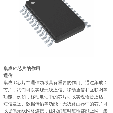
集成
IC芯片的
作用
通信
集成
IC芯片在通信领域具有重要的作用。通过集成IC
芯片，我们可以实现无线通信、移动通信和互联网等
功能。例如，移动电话中的芯片可以实现语音通话、
短信发送、数据传输等功能；无线路由器中的芯片可
以提供无线网络连接，让我们随时随地都能上网。集