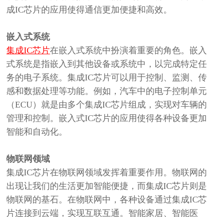
成IC芯片的应用使得通信更加便捷和高效。
嵌入式系统
集成IC芯片
在嵌入式系统中扮演着重要的角色。嵌入
式系统是指嵌入到其他设备或系统中，以完成特定任
务的电子系统。集成IC芯片可以用于控制、监测、传
感和数据处理等功能。例如，汽车中的电子控制单元
（ECU）就是由多个集成IC芯片组成，实现对车辆的
管理和控制。嵌入式IC芯片的应用使得各种设备更加
智能和自动化。
物联网领域
集成
IC芯片在物联网领域发挥着重要作用。物联网的
出现让我们的生活更加智能便捷，而集成IC芯片则是
物联网的基石。在物联网中，各种设备通过集成IC芯
片连接到云端，实现互联互通。智能家居、智能医