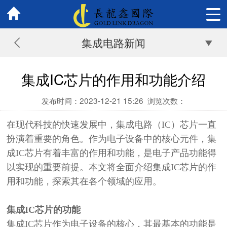
集成电路新闻
集成IC芯片的作用和功能介绍
发布时间：2023-12-21 15:26
浏览次数：
在现代科技的快速发展中，集成电路（IC）芯片一直
扮演着重要的角色。作为电子设备中的核心元件，集
成IC芯片有着丰富的作用和功能，
是电子产品功能得
以实现的重要前提。
本文将全面介绍集成IC芯片的作
用和功能，探索其在各个领域的应用。
集成
IC芯片的
功能
集成
IC芯片作为电子设备的核心，其最基本的功能是