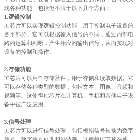
现各种功能，包括但不限于以下几个方面：
1.
逻辑控制
IC芯片可以实现逻辑控制功能，用于控制电子设备的
各个部分。它可以根据输入信号的不同，通过内部电
路的运算和判断，产生相应的输出信号，从而实现对
设备的控制和操作。
2.
存储功能
IC芯片可以用作存储器件，用于存储和读取数据。它
可以存储各种类型的数据，包括文本、图像、音频和
视频等。这使得IC芯片在计算机、手机和其他电子设
备中被广泛应用。
3.
信号处理
IC芯片可以进行信号处理，包括模拟信号转换为数字
信号、数字信号处理和滤波等。这使得IC芯片在通