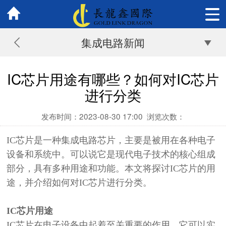
集成电路新闻
IC芯片用途有哪些？如何对IC芯片
进行分类
发布时间：2023-08-30 17:00
浏览次数：
IC芯片是一种集成电路芯片，
主要是被用在
各种电子
设备和系统中。
可以说它
是现代电子技术的核心组成
部分，具有多种用途和功能。本文将探讨IC芯片的用
途，并介绍如何对IC芯片进行分类。
IC芯片用途
IC芯片在电子设备中起着至关重要的作用，它可以实