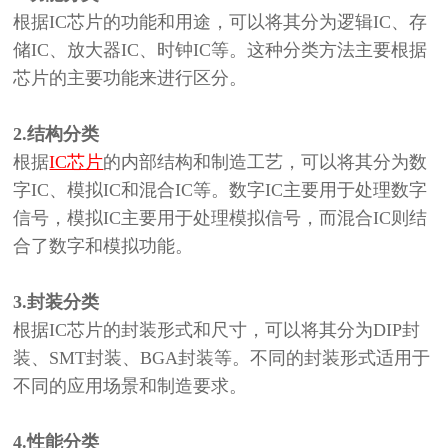
根据
IC芯片的功能和用途，可以将其分为逻辑IC、存
储IC、放大器IC、时钟IC等。这种分类方法主要根据
芯片的主要功能来进行区分。
2.
结构分类
根据
IC芯片
的内部结构和制造工艺，可以将其分为数
字IC、模拟IC和混合IC等。数字IC主要用于处理数字
信号，模拟IC主要用于处理模拟信号，而混合IC则结
合了数字和模拟功能。
3.
封装分类
根据
IC芯片的封装形式和尺寸，可以将其分为DIP封
装、SMT封装、BGA封装等。不同的封装形式适用于
不同的应用场景和制造要求。
4.
性能分类