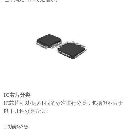
IC芯片
分类
IC芯片可以根据不同的标准进行分类，包括但不限于
以下几种分类方法：
1.
功能分类