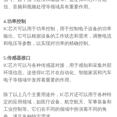
信、音频和视频处理等领域具有重要作用。
4.
功率控制
IC芯片可以用于功率控制，用于控制电子设备的功率
输出。它可以根据设备的工作状态和需求，调整电流
和电压等参数，以实现对功率的精确控制。
5.
传感器接口
IC芯片可以与各种传感器
对接
，用于感知和采集外部
环境信息。这使得
IC芯片在自动化、智能家居和汽车
电子等领域中发挥着重要的作用。
除了以上几个主要用途外，
IC芯片还可以用于各种特
定的应用领域，如医疗设备、航空航天、军事装备和
工业控制等。它们在不同的领域中扮演着不同的角
色，满足各种特定需求。