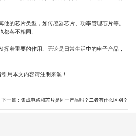
其他的芯片类型，
如传感器芯片、功率管理芯片等。
也都各不相同。
中发挥着重要的作用。无论是日常生活中的电子产品，
，转载或者引用本文内容请注明来源！
下一篇：集成电路和芯片是同一产品吗？二者有什么区别？