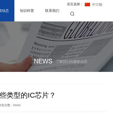
语言选择：
闻动态
知识科普
联系我们
些类型的IC芯片？
浏览次数：
times