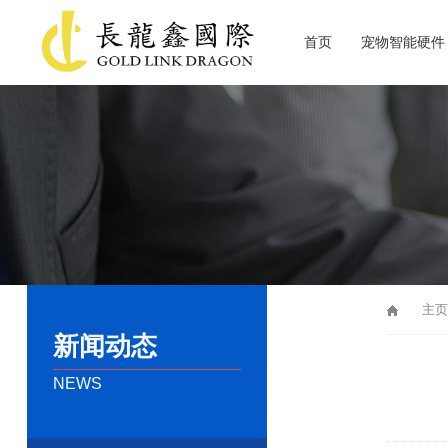
首页
宠物智能硬件
关于长龙鑫
主页
新闻动态
NEWS