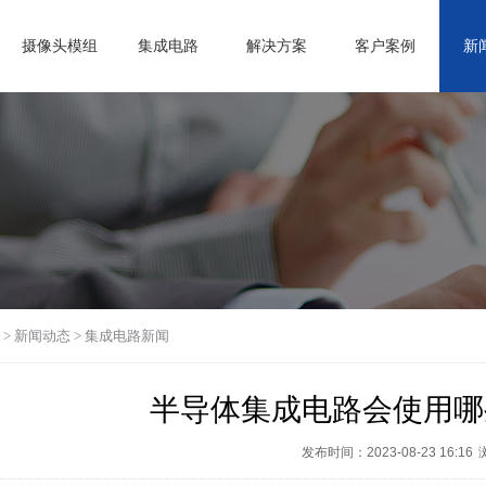
摄像头模组
集成电路
解决方案
客户案例
新
>
新闻动态
>
集成电路新闻
半导体集成电路会使用哪
发布时间：2023-08-23 16:16