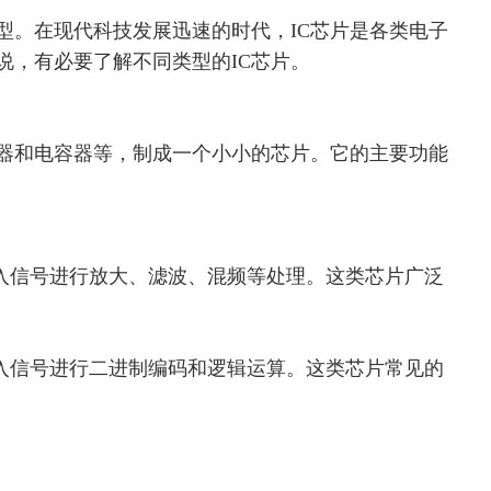
型。在现代科技发展迅速的时代，IC芯片是各类电子
说，
有必要
了解
不同类型的
IC芯片。
阻器和电容器等，制成一个小小的芯片。它的主要功能
入信号进行放大、滤波、混频等处理。这类芯片广泛
输入信号进行二进制编码和逻辑运算。这类芯片常见的