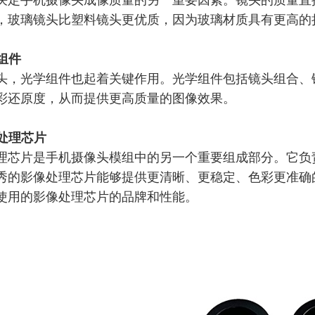
决定手机摄像头成像质量的另一重要因素。镜头的质量直
，玻璃镜头比塑料镜头更优质，因为玻璃材质具有更高的
学组件
头，光学组件也起着关键作用。光学组件包括镜头组合、
彩还原度，从而提供更高质量的图像效果。
像处理芯片
理芯片是手机摄像头模组中的另一个重要组成部分。它负
秀的影像处理芯片能够提供更清晰、更稳定、色彩更准确
使用的影像处理芯片的品牌和性能。