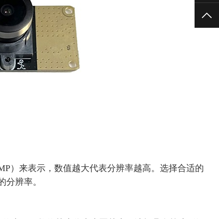
TO
MP）来表示，数值越大代表分辨率越高。选择合适的
的分辨率。