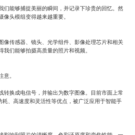
我们能够捕捉美丽的瞬间，并记录下珍贵的回忆。然
摄像头模组变得越来越重要。
图像传感器、镜头、光学组件、影像处理芯片和相关
得我们能够拍摄高质量的照片和视频。
注意。
线转换成电信号，并输出为数字图像。目前市面上常
有低功耗、高速度和灵活性等优点，被广泛应用于智能手