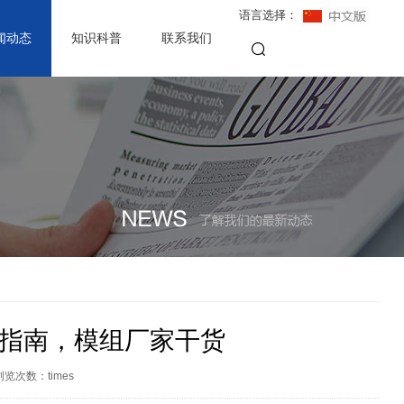
语言选择：
闻动态
知识科普
联系我们
指南，模组厂家干货
浏览次数：
times