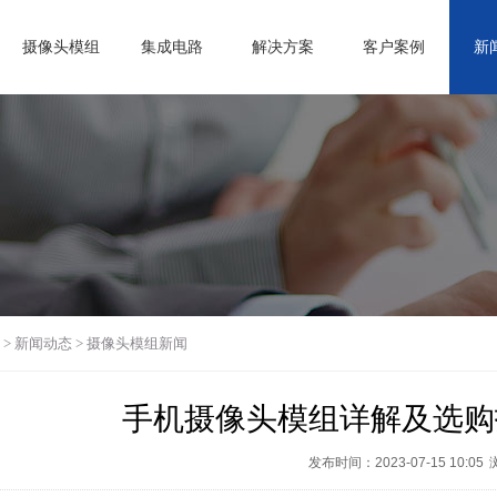
摄像头模组
集成电路
解决方案
客户案例
新
>
新闻动态
>
摄像头模组新闻
手机摄像头模组详解及选购
发布时间：2023-07-15 10:05