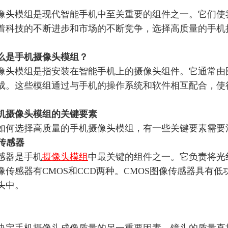
像头模组是现代智能手机中至关重要的组件之一。它们使
着科技的不断进步和市场的不断竞争，选择高质量的手机
么是手机摄像头模组？
像头模组是指安装在智能手机上的摄像头组件。它通常由
成。这些模组通过与手机的操作系统和软件相互配合，使
机摄像头模组的关键要素
如何选择高质量的手机摄像头模组，有一些关键要素需要
像传感器
感器是手机
摄像头模组
中最关键的组件之一。它负责将光
像传感器有
CMOS和CCD两种。CMOS图像传感器具
头中。