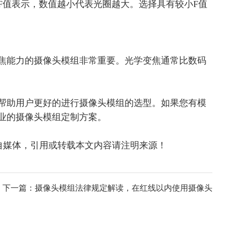
F值表示，数值越小代表光圈越大。选择具有较小F值
焦能力的摄像头模组非常重要。光学变焦通常比数码
帮助用户更好的进行摄像头模组的选型。如果您有模
业的摄像头模组定制方案。
转载自其他自媒体，引用或转载本文内容请注明来源！
下一篇：摄像头模组法律规定解读，在红线以内使用摄像头