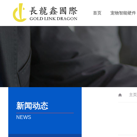
首页
宠物智能硬件
关于长龙鑫
主页
新闻动态
NEWS