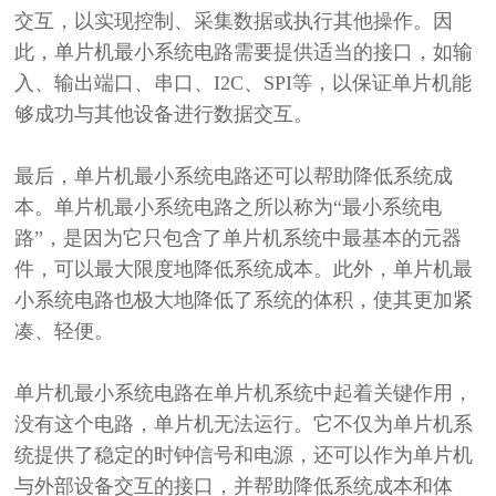
交互，以实现控制、采集数据或执行其他操作。因
此，单片机最小系统电路需要提供适当的接口，如输
入、输出端口、串口、
I2C、SPI等，以保证单片机能
够成功与其他设备进行数据交互。
最后，单片机最小系统电路还可以帮助降低系统成
本。单片机最小系统电路之所以称为
“最小系统电
路”，是因为它只包含了单片机系统中最基本的元器
件，可以最大限度地降低系统成本。此外，单片机最
小系统电路也极大地降低了系统的体积，使其更加紧
凑、轻便。
单片机最小系统电路在单片机系统中起着关键作用
，
没有这个电路，单片机无法运行。
它不仅为单片机系
统提供了稳定的时钟信号和电源，还可以作为单片机
与外部设备交互的接口，并帮助降低系统成本和体