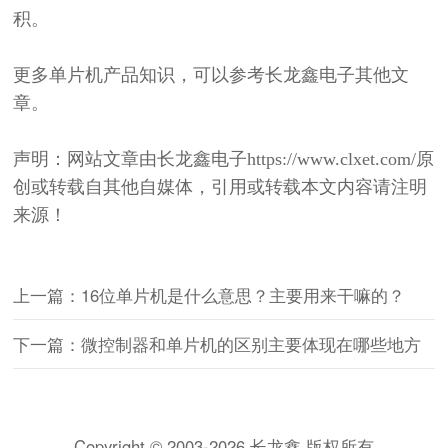
积。
更多单片机产品知识，可以参考长龙鑫电子其他文
章。
声明：网站文章由长龙鑫电子
https://www.clxet.com/原
创或转载自其他自媒体，引用或转载本文内容请注明
来源！
上一篇：16位单片机是什么意思？主要用来干嘛的？
下一篇：微控制器和单片机的区别主要体现在哪些地方
Copyright © 2003-2026 长龙鑫 版权所有