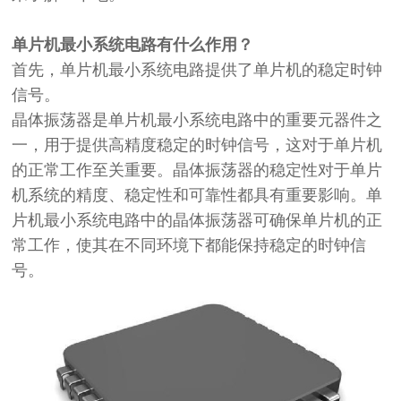
单片机最小系统电路有什么作用？
首先，单片机最小系统电路提供了单片机的稳定时钟
信号。
晶体振荡器是单片机最小系统电路中的重要元器件之
一，用于提供高精度稳定的时钟信号，这对于单片机
的正常工作至关重要。晶体振荡器的稳定性对于单片
机系统的精度、稳定性和可靠性都具有重要影响。单
片机最小系统电路中的晶体振荡器可确保单片机的正
常工作，使其在不同环境下都能保持稳定的时钟信
号。