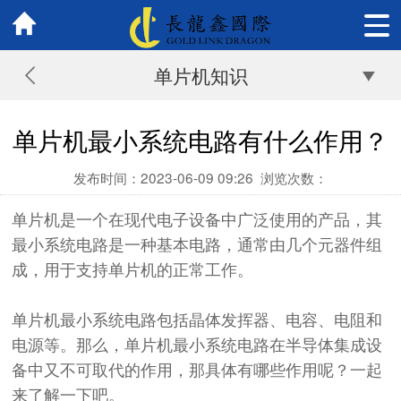
单片机知识
单片机最小系统电路有什么作用？
发布时间：2023-06-09 09:26
浏览次数：
单片机是一个在现代电子设备中广泛使用的
产品
，其
最小系统电路是一种基本电路，通常由几个元器件组
成，用于支持单片机的正常工作。
单片机最小系统电路包括晶体发挥器、电容、电阻和
电源等。那么，单片机最小系统电路
在半导体集成设
备中又不可取代的作用，那具体有哪些作用呢？一起
来了解一下吧。