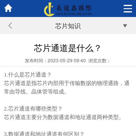
芯片知识
芯片通道是什么？
发布时间：2023-05-29 09:40
浏览次数：
1.
什么是芯片通道？
芯片通道是指芯片内部用于传输数据的物理通路，通
常由导线、晶体管等组成。
2.
芯片通道有哪些类型？
芯片通道主要分为数据通道和地址通道两种类型。
3.
数据通道和地址通道有何区别？