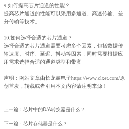
9.
如何提高芯片通道的性能？
提高芯片通道的性能可以采用多通道、高速传输、差
分传输等技术。
10.
如何选择合适的芯片通道？
选择合适的芯片通道需要考虑多个因素，包括数据传
输速度、时序、延迟、抖动等因素，同时需要根据应
用需求选择合适的通道类型和带宽。
声明：网站文章由长龙鑫电子
https://www.clxet.com/原
创首发，转载或者引用本文内容请注明来源！
上一篇：芯片中的D/A转换器是什么？
下一篇：芯片存储器是什么？