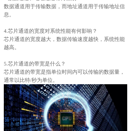
数据通道用于传输数据，而地址通道用于传输地址信
息。
4.
芯片通道的宽度对系统性能有何影响？
芯片通道的宽度越大，数据传输速度越快，系统性能
越高。
5.
芯片通道的带宽是什么？
芯片通道的带宽是指单位时间内可以传输的数据量，
通常以比特
/秒为单位。