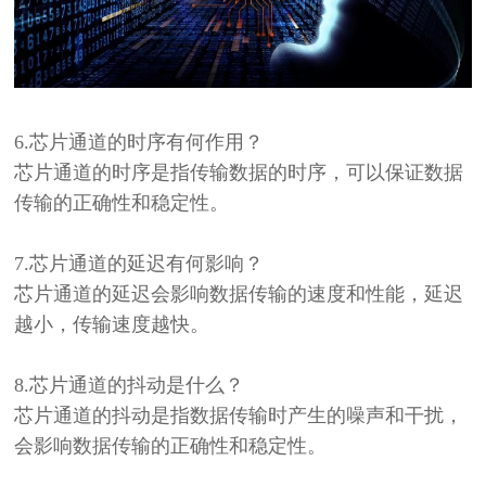
6.
芯片通道的时序有何作用？
芯片通道的时序是指传输数据的时序，可以保证数据
传输的正确性和稳定性。
7.
芯片通道的延迟有何影响？
芯片通道的延迟会影响数据传输的速度和性能，延迟
越小，传输速度越快。
8.
芯片通道的抖动是什么？
芯片通道的抖动是指数据传输时产生的噪声和干扰，
会影响数据传输的正确性和稳定性。