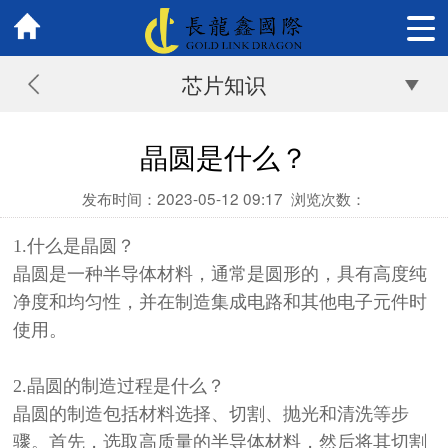
芯片知识
晶圆是什么？
发布时间：2023-05-12 09:17
浏览次数：
1.什么是晶圆？
晶圆是一种半导体材料，通常是圆形的，具有高度纯
净度和均匀性，并在制造集成电路和其他电子元件时
使用。
2.晶圆的制造过程是什么？
晶圆的制造包括材料选择、切割、抛光和清洗等步
骤。首先，选取高质量的半导体材料，然后将其切割