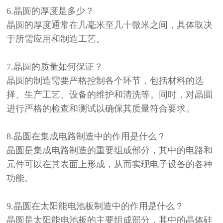
6.晶圆的厚度是多少？
晶圆的厚度通常在几毫米至几十微米之间，具体取决
于所需应用和制造工艺。
7.晶圆的质量如何保证？
晶圆的制造需要严格控制各个环节，包括材料的选
择、生产工艺、设备的维护和清洗等。同时，对晶圆
进行严格的检查和测试以确保其质量符合要求。
8.晶圆在集成电路制造中的作用是什么？
晶圆是集成电路制造的重要组成部分，其中的电路和
元件可以在其表面上形成，从而实现电子设备的各种
功能。
9.晶圆在太阳能电池板制造中的作用是什么？
晶圆是太阳能电池板的主要组成部分，其中的晶体硅