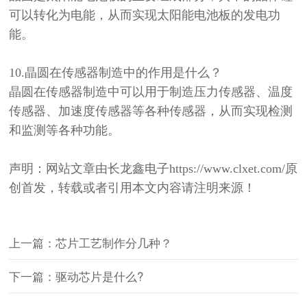
可以转化为电能，从而实现太阳能电池板的发电功
能。
10.晶圆在传感器制造中的作用是什么？
晶圆在传感器制造中可以用于制造压力传感器、温度
传感器、加速度传感器等各种传感器，从而实现检测
和监测等各种功能。
声明：网站文章由长龙鑫电子
https://www.clxet.com/原
创首发，转载或者引用本文内容请注明来源！
上一篇：芯片工艺制作分几种？
下一篇：驱动芯片是什么?