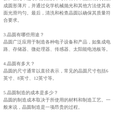
成圆形薄片，并通过化学机械抛光和其他方法使其表
面光滑均匀。最后，清洗和检查晶圆以确保其质量符
合要求。
3.晶圆有哪些用途？
晶圆广泛应用于制造各种电子设备和产品，如集成电
路、存储器、微处理器、传感器、太阳能电池板等。
4.晶圆有多大？
晶圆的尺寸通常以直径表示，常见的晶圆尺寸包括
6
英寸、8英寸、12英寸等。
5.晶圆制造的成本是多少？
晶圆的制造成本取决于所使用的材料和制造工艺。一
般来说，晶圆制造是一项昂贵的过程。