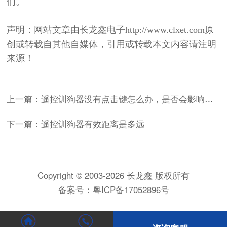
们。
声明：网站文章由长龙鑫电子
http://www.clxet.com原
创或转载自其他自媒体，引用或转载本文内容请注明
来源！
上一篇：遥控训狗器没有点击键怎么办，是否会影响使用
下一篇：遥控训狗器有效距离是多远
Copyright © 2003-2026 长龙鑫 版权所有
备案号：
粤ICP备17052896号