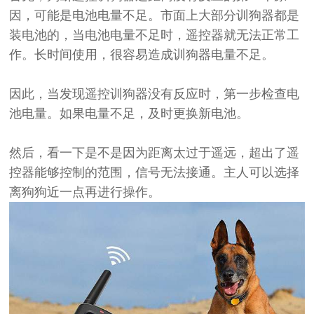
因
，
可能是电池电量不足。
市面上大部分训狗器都是
装电池的，
当电池电量不足时，遥控器就无法正常工
作。
长时间使用，很容易造成训狗器电量不足。
因此，当发现遥控训狗器没有反应时，第一步检查电
池电量。如果电量不足，及时更换新电池。
然后，看一下是不是因为距离太过于遥远，超出了遥
控器能够控制的范围，信号无法接通。主人可以选择
离狗狗近一点再进行操作。