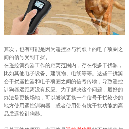
其次，
也有可能是因为
遥控器与狗颈上的电子项圈之
间的信号受到干扰。
在遥控训狗器工作的距离范围内，存在很多干扰源，
比如其他电子设备、建筑物、电线等等。这些干扰源
会干扰遥控器和电子项圈之间的信号传输，导致遥控
训狗器远距离没有反应。为了解决这个问题，
最好的
办法是更换场地，
可以尝试更换一个信号干扰较少的
地方使用遥控训狗器，或者使用带有抗干扰功能的高
品质遥控训狗器。