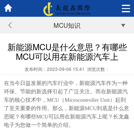
MCU知识
新能源MCU是什么意思？有哪些
MCU可以用在新能源汽车上
发布时间：2023-09-06 15:41
浏览次数：
在当今日益发展的汽车行业中，新能源汽车作为一种
环保、节能的新选择引起了广泛关注。而在新能源汽
车的核心技术中，MCU（Microcontroller Unit）起到
了至关重要的作用。那么，新能源MCU到底是什么意
思呢？有哪些MCU可以用在新能源汽车上呢？
长龙鑫
电子为您做一个简单的介绍。