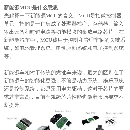
新能源
MCU是什么意思
先
解释一下新能源
MCU的含义。MCU是指微控制器
单元，指的是一种集成了处理器核心、存储器、输入
输出设备和时钟电路等功能模块的集成电路芯片。在
新能源汽车中，MCU被用于控制和管理车辆的关键系
统，如电池管理系统、电动驱动系统和电子控制系统
等。
新能源车相对于传统的燃油车来说，最大的区别在于
新能源车的智能化更强，不管是动力系统、娱乐系统
还是控制系统，都是采用电力驱动，这对于芯片的要
求就非常高，目前车规级芯片性能也随着市场要求不
断提升。