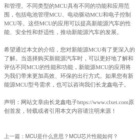
和管理。不同类型的MCU具有不同的功能和应用范
围，包括电池管理MCU、电动驱动MCU和电子控制
MCU等。这些MCU的应用可以提高新能源汽车的性
能、安全性和舒适性，推动新能源汽车的发展。
希望通过本文的介绍，您对新能源
MCU有了更深入的
了解。当选择购买新能源汽车时，可以更好地了解和
评估不同MCU的性能和功能，新能源MCU的应用将
为我们带来更加高效、环保的出行方式。
如果您有新
能源
MCU型号需求，也可以咨询我们长龙鑫电子。
声明：网站文章由长龙鑫电子
https://www.clxet.com原
创首发，转载或者引用本文内容请注明来源！
上一篇：MCU是什么意思？MCU芯片性能如何？