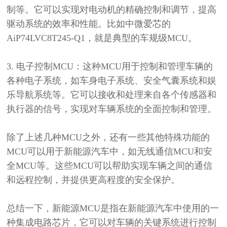
制等。它可以实现对电动机的精确控制和调节，提高
驱动系统的效率和性能。
比如中微爱芯的
AiP74LVC8T245-Q1
，
就是典型的车规级
MCU。
3. 电子控制MCU：这种MCU用于控制和管理车辆的
各种电子系统，如车身电子系统、安全气囊系统和娱
乐导航系统等。它可以接收和处理来自各个传感器和
执行器的信号，实现对车辆系统的全面控制和管理。
除了上述几种
MCU之外，还有一些其他特殊功能的
MCU可以用于新能源汽车中，如无线通信MCU和安
全MCU等。这些MCU可以帮助实现车辆之间的通信
和远程控制，并提供更高程度的安全保护。
总结一下，新能源
MCU是指在新能源汽车中使用的一
种集成电路芯片，它可以对车辆的关键系统进行控制