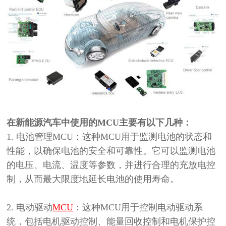
在新能源汽车中使用的
MCU主要有以下几种：
1. 电池管理MCU：这种MCU用于监测电池的状态和
性能，以确保电池的安全和可靠性。它可以监测电池
的电压、电流、温度等参数，并进行合理的充放电控
制，从而最大限度地延长电池的使用寿命。
2. 电动驱动
MCU
：这种MCU用于控制电动驱动系
统，包括电机驱动控制、能量回收控制和电机保护控