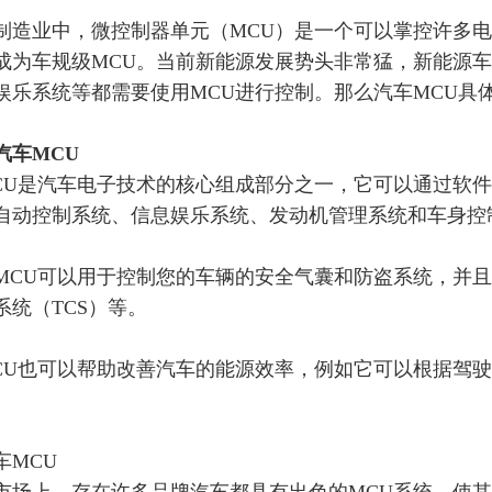
制造业中，微控制器单元（
MCU）是一个可以掌控许多
成为车规级MCU。当前新能源发展势头非常猛，新能源
娱乐系统等都需要使用MCU进行控制。那么汽车MCU具
汽车
MCU
CU是汽车电子技术的核心组成部分之一，它可以通过软
自动控制系统、信息娱乐系统、发动机管理系统和车身控
MCU可以用于控制您的车辆的安全气囊和防盗系统，并且
系统（TCS）等。
CU也可以帮助改善汽车的能源效率，例如它可以根据驾
车
MCU