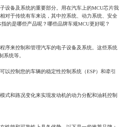
电子设备及系统的重要部分。
用在汽车上的
MCU芯片我
车相对于传统有车来说，其中控系统、动力系统、安全
体指的是哪些产品呢？哪些品牌车规MCU更好呢？
件程序来控制和管理汽车的电子设备及系统。这些系统
制系统等。
可以控制您的车辆的稳定性控制系统（ESP）和牵引
驶模式和路况变化来实现发动机的动力分配和油耗控制