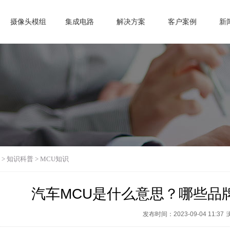
摄像头模组
集成电路
解决方案
客户案例
新
>
知识科普
>
MCU知识
汽车MCU是什么意思？哪些品
发布时间：2023-09-04 11:37