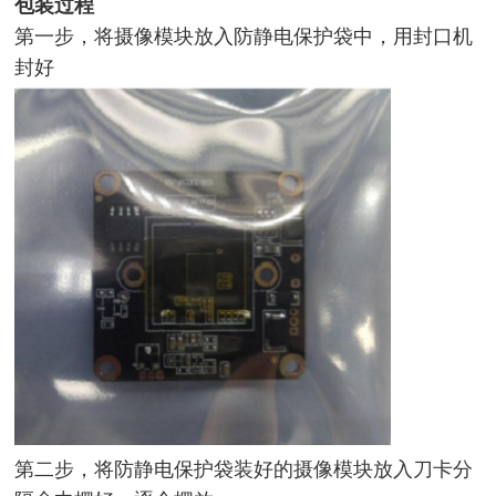
包装过程
第一步，
将摄像模块放入防静电保护袋中，用封口机
封好
第二步，
将防静电保护袋装好的摄像模块放入刀卡分