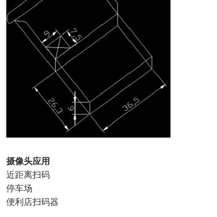
摄像头应用
近距离扫码
停车场
便利店扫码器