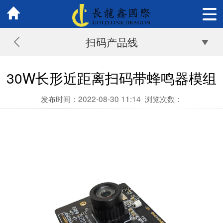
扫码产品线
30W长形近距离扫码带蜂鸣器模组
发布时间：2022-08-30 11:14
浏览次数：