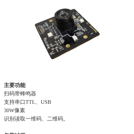
主要功能
扫码带蜂鸣器
支持串口
TTL、USB
30W像素
识别读取一维码、二维码。