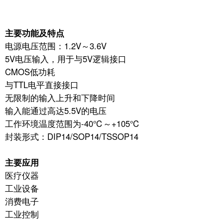
主要功能及特点
电源电压范围：1.2V～3.6V
5V电压输入，用于与5V逻辑接口
CMOS低功耗
与TTL电平直接接口
无限制的输入上升和下降时间
输入能通过高达5.5V的电压
工作环境温度范围为-40℃～+105℃
封装形式：DIP14/SOP14/TSSOP14
主要应用
医疗仪器
工业设备
消费电子
工业控制