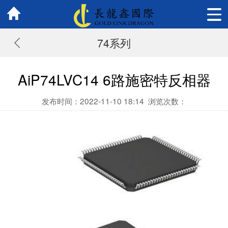
74系列
AiP74LVC14 6路施密特反相器
发布时间：2022-11-10 18:14
浏览次数：