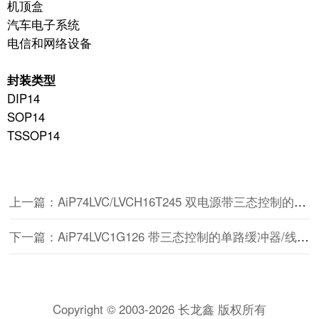
机顶盒
汽车电子系统
电信和网络设备
封装类型
DIP14
SOP14
TSSOP14
上一篇：AiP74LVC/LVCH16T245 双电源带三态控制的16路总线收发器
下一篇：AiP74LVC1G126 带三态控制的单路缓冲器/线驱动器
Copyright © 2003-2026 长龙鑫 版权所有