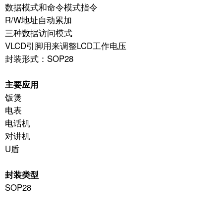
数据模式和命令模式指令
R/W地址自动累加
三种数据访问模式
VLCD引脚用来调整LCD工作电压
封装形式：SOP28
主要应用
饭煲
电表
电话机
对讲机
U盾
封装类型
SOP28