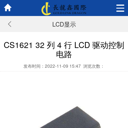
LCD显示
CS1621 32 列 4 行 LCD 驱动控制
电路
发布时间：2022-11-09 15:47
浏览次数：