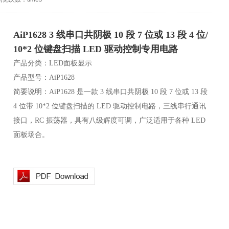
AiP1628 3 线串口共阴极 10 段 7 位或 13 段 4 位/
10*2 位键盘扫描 LED 驱动控制专用电路
产品分类：LED面板显示
产品型号：AiP1628
简要说明：AiP1628 是一款 3 线串口共阴极 10 段 7 位或 13 段
4 位带 10*2 位键盘扫描的 LED 驱动控制电路，三线串行通讯
接口，RC 振荡器，具有八级辉度可调，广泛适用于各种 LED
面板场合。