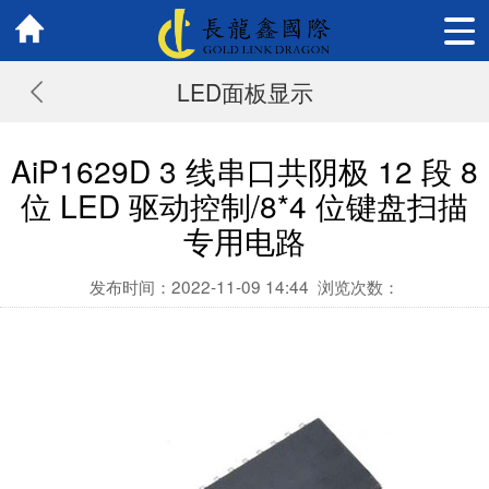
LED面板显示
AiP1629D 3 线串口共阴极 12 段 8
位 LED 驱动控制/8*4 位键盘扫描
专用电路
发布时间：2022-11-09 14:44
浏览次数：