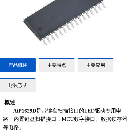
产品概述
主要特点
主要应用
封装形式
概述
AiP1629D
是带键盘扫描接口的LED驱动专用电
路，内置键盘扫描接口，MCU数字接口、数据锁存器
等电路。