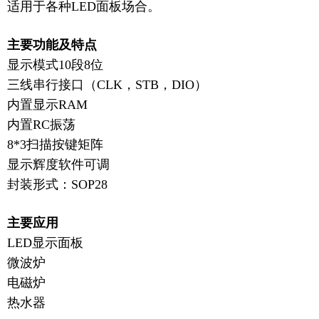
适用于各种LED面板场合。
主要功能及特点
显示模式10段8位
三线串行接口（CLK，STB，DIO）
内置显示RAM
内置RC振荡
8*3扫描按键矩阵
显示辉度软件可调
封装形式：SOP28
主要应用
LED显示面板
微波炉
电磁炉
热水器