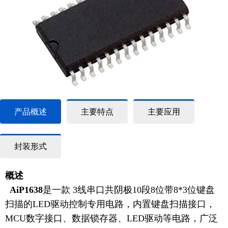
产品概述
主要特点
主要应用
封装形式
概述
AiP1638
是一款 3线串口共阴极10段8位带8*3位键盘
扫描的LED驱动控制专用电路，内置键盘扫描接口，
MCU数字接口、数据锁存器、LED驱动等电路，广泛