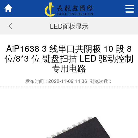
LED面板显示
AiP1638 3 线串口共阴极 10 段 8
位/8*3 位 键盘扫描 LED 驱动控制
专用电路
发布时间：2022-11-09 14:36
浏览次数：