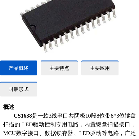
产品概述
主要特点
主要应用
封装形式
概述
CS1638
是一款3线串口共阴极10段8位带8*3位键盘
扫描的 LED驱动控制专用电路，内置键盘扫描接口，
MCU数字接口、数据锁存器、LED驱动等电路，广泛