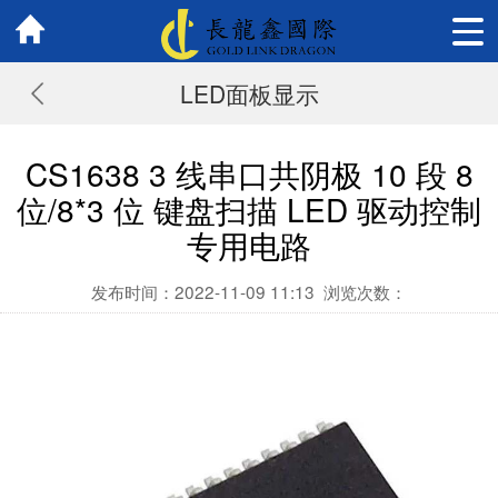
LED面板显示
CS1638 3 线串口共阴极 10 段 8
位/8*3 位 键盘扫描 LED 驱动控制
专用电路
发布时间：2022-11-09 11:13
浏览次数：