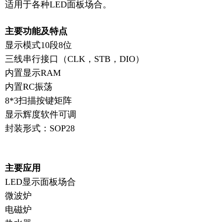
适用于各种LED面板场合。
主要功能及特点
显示模式10段8位
三线串行接口（CLK，STB，DIO）
内置显示RAM
内置RC振荡
8*3扫描按键矩阵
显示辉度软件可调
封装形式：SOP28
主要应用
LED显示面板场合
微波炉
电磁炉