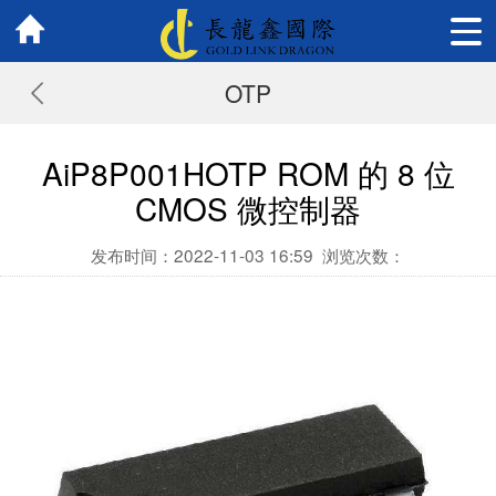
OTP
AiP8P001HOTP ROM 的 8 位
CMOS 微控制器
发布时间：2022-11-03 16:59
浏览次数：