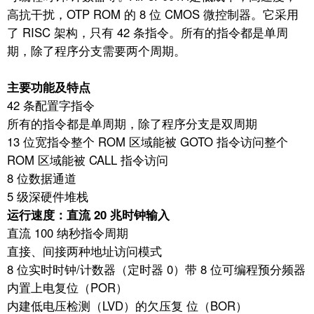
高抗干扰，OTP ROM 的 8 位 CMOS 微控制器。它采用
了 RISC 架构，只有 42 条指令。所有的指令都是单周
期，除了程序分支需要两个周期。
主要功能及特点
42 条配置字指令
所有的指令都是单周期，除了程序分支是双周期
13 位宽指令整个 ROM 区域能被 GOTO 指令访问整个
ROM 区域能被 CALL 指令访问
8 位数据通道
5 级深硬件堆栈
运行速度：直流 20 兆时钟输入
直流 100 纳秒指令周期
直接、间接两种地址访问模式
8 位实时时钟/计数器（定时器 0）带 8 位可编程预分频器
内置上电复位（POR）
内建低电压检测（LVD）的欠压复 位（BOR）