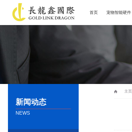
首页
宠物智能硬件
关于长龙鑫
主页
新闻动态
NEWS