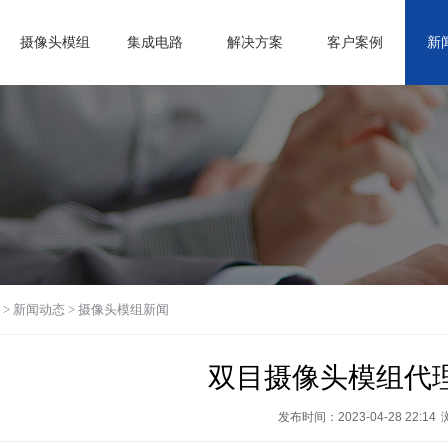
摄像头模组
集成电路
解决方案
客户案例
新
>
新闻动态
>
摄像头模组新闻
双目摄像头模组代
发布时间：2023-04-28 22:14