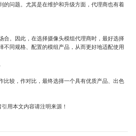
到的问题。尤其是在维护和升级方面，代理商也有着
场合。因此，在选择摄像头模组代理商时，最好选择
择不同规格、配置的模组产品，从而更好地适配使用
。
作比较，作对比，
最终选择一个具有优质产品、出色
，转载或者引用本文内容请注明来源！