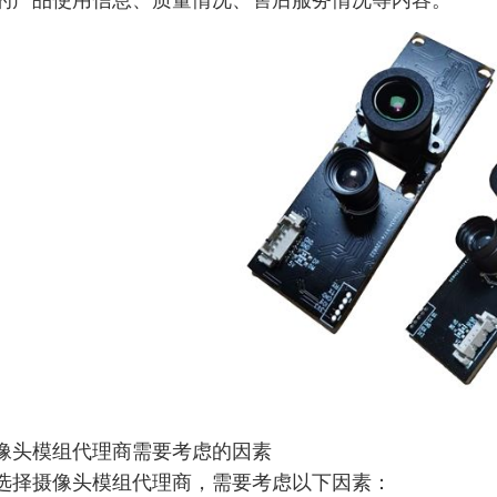
的产品使用信息、质量情况、售后服务情况等内容。
像头模组代理商需要考虑的因素
选择
摄像头模组代理商
，
需要考虑以下因素：