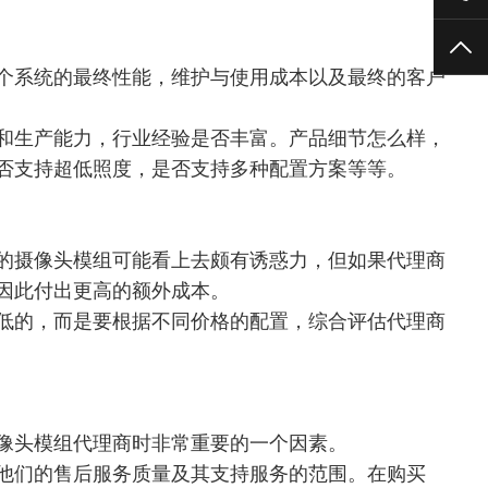
TO
个系统的最终性能，维护与使用成本以及最终的客户
和生产能力，
行业经验是否丰富
。
产品细节怎么样
，
否支持超低照度，是否支持多种配置方案等等。
的摄像头模组可能看上去颇有诱惑力，但如果代理商
因此付出更高的额外成本。
低的，而是要根据不同价格的配置，综合评估代理商
像头模组代理商时非常重要的一个因素。
他们的售后服务质量及其支持服务的范围。在购买