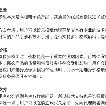
品质量
模组本身是高端电子类产品，其质量的优劣直接决定了整
。
方面考虑，用户可以留意模组代理商是否具有专业的技术
对应的产品手册和技术手册，
是否支持多种格式输出，是
价格
摄像头模组时，价格也是一个重要的考虑因素。价格便宜
本，那么产品的质量和售后服务往往会受到影响，用户会
建议用户选择摄像头模组代理商时，并不一定选择价格最
及服务是否具有性价比。
术支持
用者都会遇到各种各样的问题，所以技术支持也是选择摄
保这一点，用户可以在确立购买关系前，先向代理商咨询