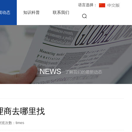
语言选择：
闻动态
知识科普
联系我们
理商去哪里找
浏览次数：
times