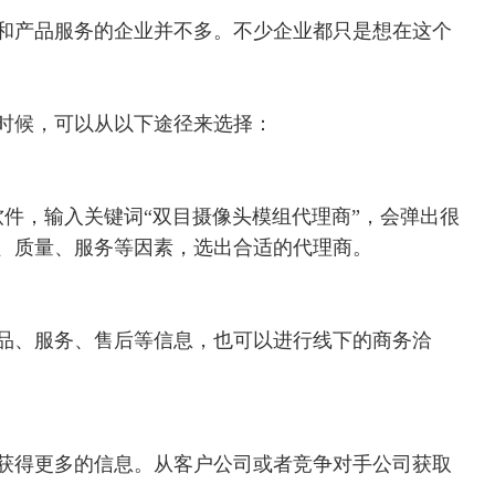
和产品服务的企业并不多
。不少企业都只是想在这个
时候，可以从以下途径来选择：
软件
，输入关键词
“双目摄像头模组代理商”，会
弹出
很
、质量、服务等因素，选出合适的代理商。
品、服务、售后等信息，也可以进行线下的商务洽
获得更多的信息。
从客户公司或者竞争对手公司获取