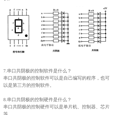
7.
串口共阴极的控制软件是什么？
串口共阴极的控制软件可以是自己编写的程序，也可
以是第三方的控制软件。
8.
串口共阴极的控制硬件是什么？
串口共阴极的控制硬件可以是单片机、控制器、芯片
等。