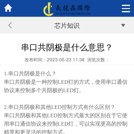
芯片知识
串口共阴极是什么意思？
发布时间：2023-05-23 11:38
浏览次数：
1.
串口共阴极是什么？
串口共阴极是一种控制
LED灯的方式，使用串口通信
协议来控制多个共阴极的LED灯。
2.
串口共阴极和其他
LED控制方式有什么区别？
串口共阴极和其他
LED控制方式最大的区别在于它使
用串口通信协议来控制LED灯，可以实现更高的控制
精度和更灵活的控制方式。