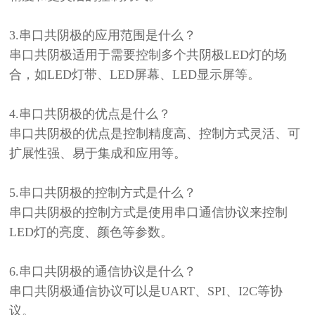
3.
串口共阴极的应用范围是什么？
串口共阴极适用于需要控制多个共阴极
LED灯的场
合，如LED灯带、LED屏幕、LED显示屏等。
4.
串口共阴极的优点是什么？
串口共阴极的优点是控制精度高、控制方式灵活、可
扩展性强、易于集成和应用等。
5.
串口共阴极的控制方式是什么？
串口共阴极的控制方式是使用串口通信协议来控制
LED灯的亮度、颜色等参数。
6.
串口共阴极的通信协议是什么？
串口共阴极通信协议可以是
UART、SPI、I2C等协
议。