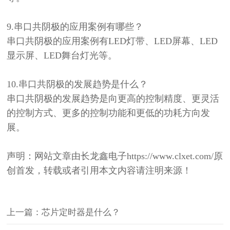
9.
串口共阴极的应用案例有哪些？
串口共阴极的应用案例有
LED灯带、LED屏幕、LED
显示屏、LED舞台灯光等。
10.
串口共阴极的发展趋势是什么？
串口共阴极的发展趋势是向更高的控制精度、更灵活
的控制方式、更多的控制功能和更低的功耗方向发
展。
声明：网站文章由长龙鑫电子
https://www.clxet.com/原
创首发，转载或者引用本文内容请注明来源！
上一篇：芯片定时器是什么？