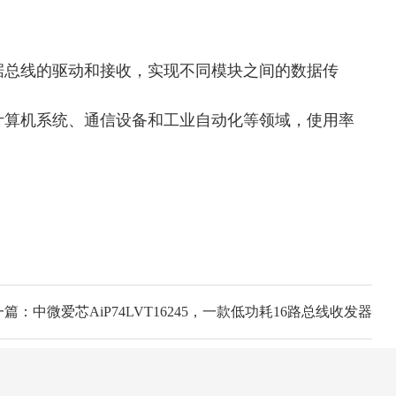
据总线的驱动和接收，实现不同模块之间的数据传
计算机系统、通信设备和工业自动化等领域，
使用率
篇：中微爱芯AiP74LVT16245，一款低功耗16路总线收发器