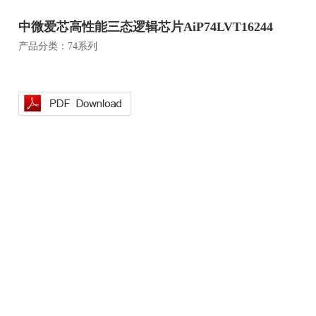
中微爱芯高性能三态逻辑芯片AiP74LVT16244
产品分类：74系列