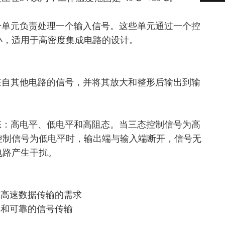
个单元负责处理一个输入信号。这些单元通过一个控
小，
适用于高密度集成电路的设计。
来自其他电路的信号，并将其放大和整形后输出到输
态：高电平、低电平和高阻态。当三态控制信号为高
控制信号为低电平时，输出端与输入端断开，信号无
电路产生干扰。
对高速数据传输的需求
定和可靠的信号传输
响