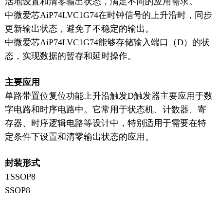
活地设置和清零输出状态，满足不同的应用需求。
中微爱芯
AiP74LVC1G74在时钟信号的上升沿时，同步
更新输出状态，避免了不稳定的输出。
中微爱芯
AiP74LVC1G74能够存储输入端口（D）的状
态，实现数据的暂存和延时操作。
主要应用
单路带置位复位功能上升沿触发
D触发器主要应用于数
字电路和时序电路中。它常用于状态机、计数器、寄
存器、时序逻辑电路等设计中，特别适用于需要在特
定条件下设置和清零输出状态的应用。
封装形式
TSSOP8
SSOP8