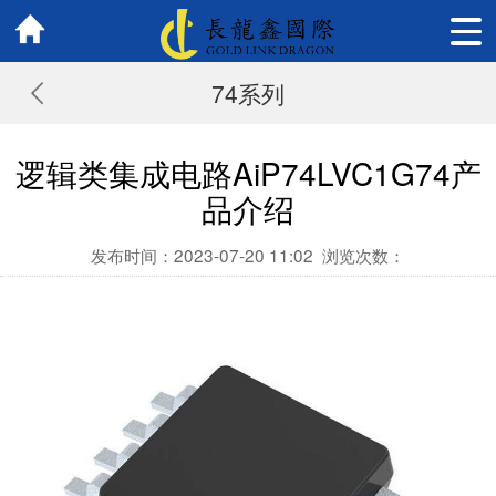
74系列
逻辑类集成电路AiP74LVC1G74产
品介绍
发布时间：2023-07-20 11:02
浏览次数：